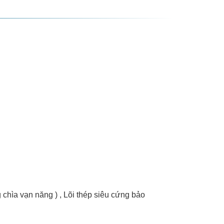
 vạn năng ) , Lõi thép siêu cứng bảo